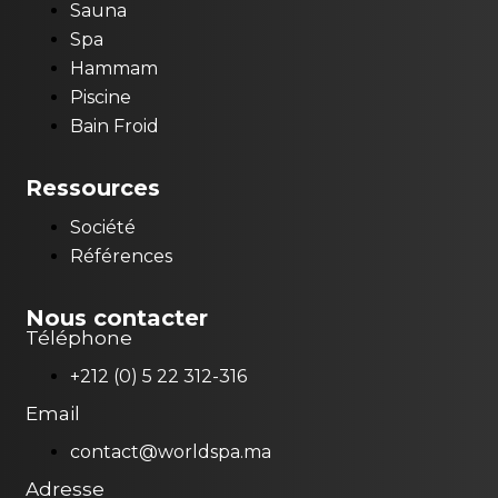
Sauna
Spa
Hammam
Piscine
Bain Froid
Ressources
Société
Références
Nous contacter
Téléphone
+212 (0) 5 22 312-316
Email
contact@worldspa.ma
Adresse