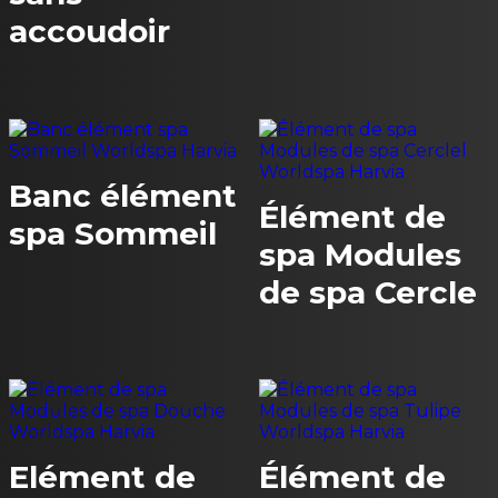
accoudoir
Banc élément
Élément de
spa Sommeil
spa Modules
de spa Cercle
Elément de
Élément de