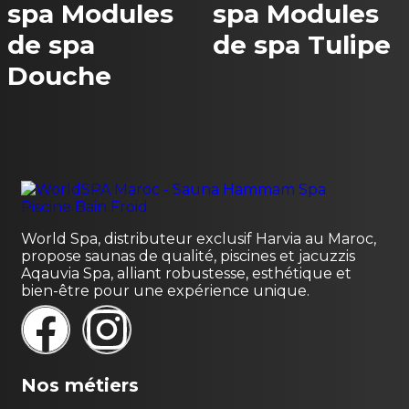
spa Modules
spa Modules
de spa
de spa Tulipe
Douche
World Spa, distributeur exclusif Harvia au Maroc,
propose saunas de qualité, piscines et jacuzzis
Aqauvia Spa, alliant robustesse, esthétique et
bien-être pour une expérience unique.
Nos métiers