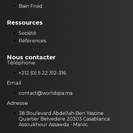
Bain Froid
Ressources
Société
Références
Nous contacter
Téléphone
+212 (0) 5 22 312-316
Email
contact@worldspa.ma
Adresse
38 Boulevard Abdellah Ben Yascine
Quartier Belvedere 20303 Casablanca
Assoukhour Assawda - Maroc