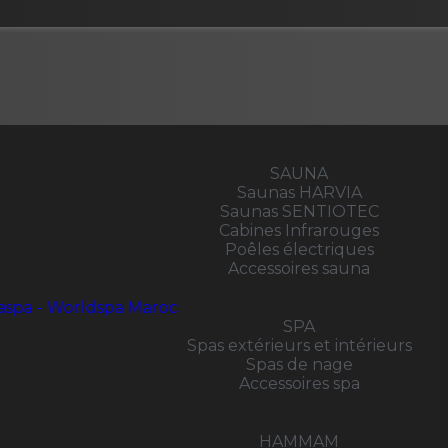
SAUNA
Saunas HARVIA
Saunas SENTIOTEC
Cabines Infrarouges
Poêles électriques
Accessoires sauna
SPA
Spas extérieurs et intérieurs
Spas de nage
Accessoires spa
HAMMAM