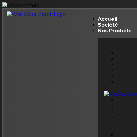
Accueil
Société
Nos Produits