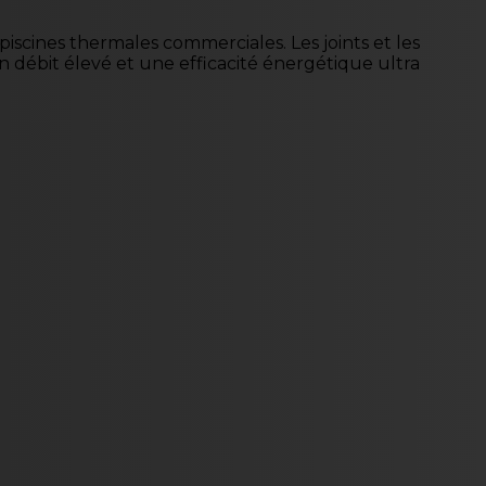
iscines thermales commerciales. Les joints et les
un débit élevé et une efficacité énergétique ultra