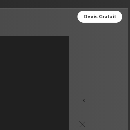
Devis Gratuit