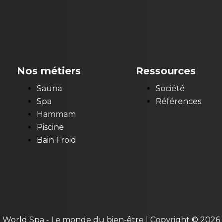
Nos métiers
Ressources
Sauna
Société
Spa
Références
Hammam
Piscine
Bain Froid
World Spa - Le monde du bien-être | Copyright © 2026