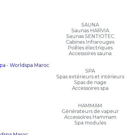
SAUNA
Saunas HARVIA
Saunas SENTIOTEC
Cabines Infrarouges
Poêles électriques
Accessoires sauna
SPA
Spas extérieurs et intérieurs
Spas de nage
Accessoires spa
HAMMAM
Générateurs de vapeur
Accessoires Hammam
Spa modules