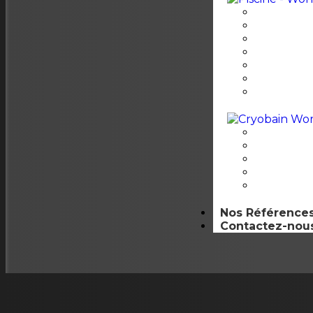
Nos Référence
Contactez-nou