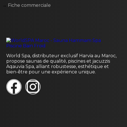
→
Fiche commerciale
World Spa, distributeur exclusif Harvia au Maroc,
propose saunas de qualité, piscines et jacuzzis
Aqauvia Spa, alliant robustesse, esthétique et
bien-être pour une expérience unique.