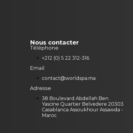
Nous contacter
Téléphone
+212 (0) 5 22 312-316
Email
contact@worldspa.ma
Adresse
38 Boulevard Abdellah Ben
Yascine Quartier Belvedere 20303
Casablanca Assoukhour Assawda -
Maroc