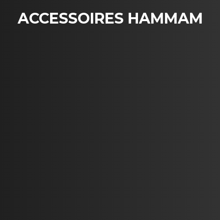
ACCESSOIRES HAMMAM