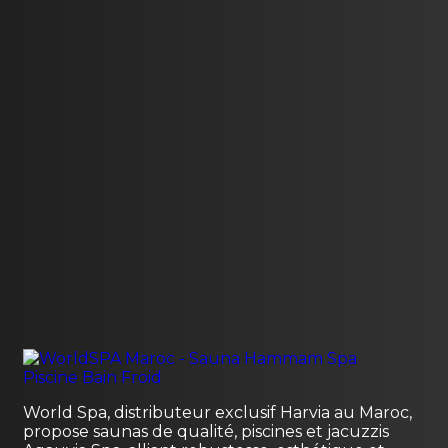
World Spa, distributeur exclusif Harvia au Maroc,
propose saunas de qualité, piscines et jacuzzis